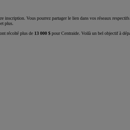
inscription. Vous pourrez partager le lien dans vos réseaux respectifs 
et plus.
ont récolté plus de
13 000 $
pour Centraide. Voilà un bel objectif à dép