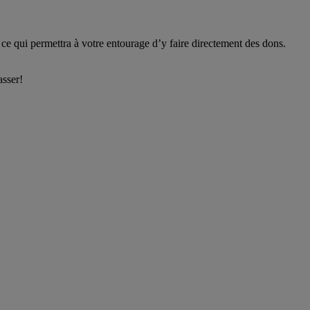
ce qui permettra à votre entourage d’y faire directement des dons.
asser!