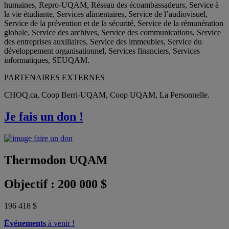
humaines, Repro-UQAM, Réseau des écoambassadeurs, Service à
la vie étudiante, Services alimentaires, Service de l’audiovisuel,
Service de la prévention et de la sécurité, Service de la rémunération
globale, Service des archives, Service des communications, Service
des entreprises auxiliaires, Service des immeubles, Service du
développement organisationnel, Services financiers, Services
informatiques, SEUQAM.
PARTENAIRES EXTERNES
CHOQ.ca, Coop Berri-UQAM, Coop UQAM, La Personnelle.
Je fais un
don
!
Thermodon
UQAM
Objectif : 200 000 $
196 418 $
Événements
à venir !